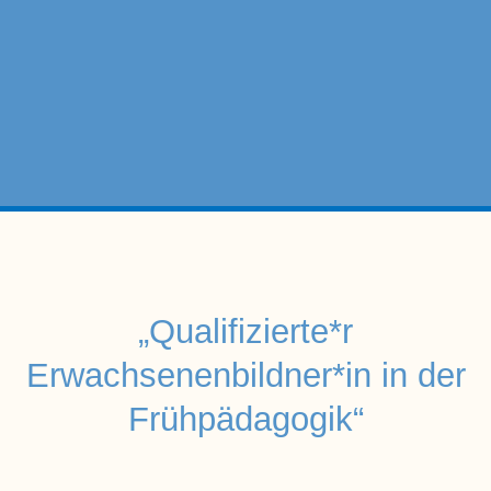
„Qualifizierte*r
Erwachsenenbildner*in in der
Frühpädagogik
“