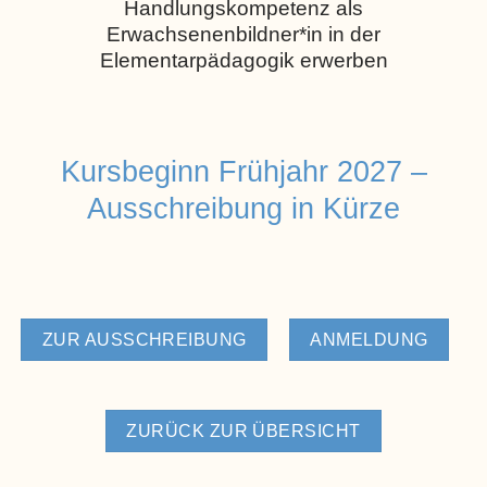
Handlungskompetenz als
Erwachsenenbildner*in in der
Elementarpädagogik erwerben
Kursbeginn Frühjahr 2027 –
Ausschreibung in Kürze
ZUR AUSSCHREIBUNG
ANMELDUNG
ZURÜCK ZUR ÜBERSICHT