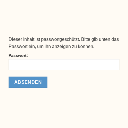
Dieser Inhalt ist passwortgeschützt. Bitte gib unten das
Passwort ein, um ihn anzeigen zu können.
Passwort: