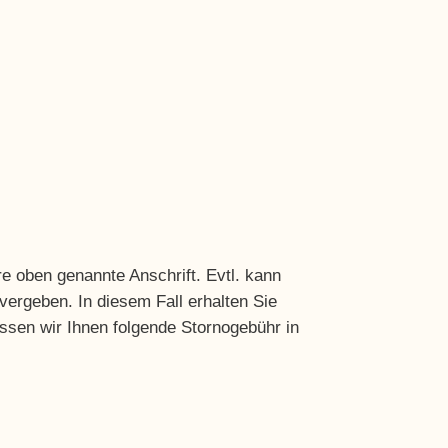
 oben genannte Anschrift. Evtl. kann
 vergeben. In diesem Fall erhalten Sie
ssen wir Ihnen folgende Stornogebühr in