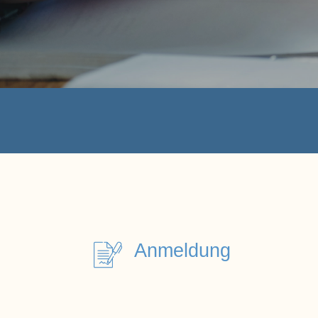
Anmeldung