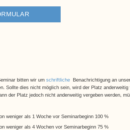
ORMULAR
Seminar bitten wir um
schriftliche
Benachrichtigung an unsere
n. Sollte dies nicht möglich sein, wird der Platz anderweitig
ann der Platz jedoch nicht anderweitig vergeben werden, mü
 von weniger als 1 Woche vor Seminarbeginn 100 %
 von weniger als 4 Wochen vor Seminarbeginn 75 %