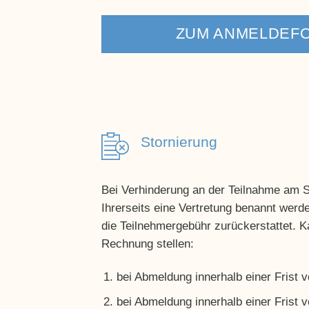
ZUM ANMELDEF
Stornierung
Bei Verhinderung an der Teilnahme am 
Ihrerseits eine Vertretung benannt werde
die Teilnehmergebühr zurückerstattet. K
Rechnung stellen:
bei Abmeldung innerhalb einer Frist
bei Abmeldung innerhalb einer Frist