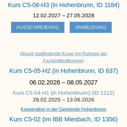
Kurs C5-06-H3 (in Hohenbrunn, ID 1184)
12.02.2027 – 27.05.2028
AUSSCHREIBUNG
ANMELDUNG
Aktuell stattfindende Kurse (im Rahmen der
Fachkräfteoffensive)
Kurs C5-05-H2 (in Hohenbrunn, ID 637)
06.02.2026 – 08.05.2027
Kurs C5-04-H1 (in Hohenbrunn)
(ID 1212)
28.02.2025 – 13.06.2026
Kooperation in der Gemeinde Hohenbrunn
Kurs C5-02 (im IBB Miesbach, ID 1356)