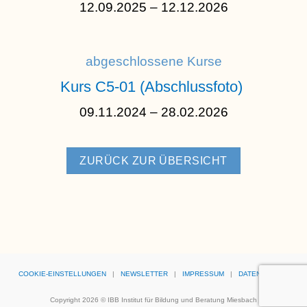
12.09.2025 – 12.12.2026
abgeschlossene Kurse
Kurs C5-01 (Abschlussfoto)
09.11.2024 – 28.02.2026
ZURÜCK ZUR ÜBERSICHT
COOKIE-EINSTELLUNGEN
|
NEWSLETTER
|
IMPRESSUM
|
DATENSCHUTZ
Copyright 2026 ©
IBB Institut für Bildung und Beratung Miesbach