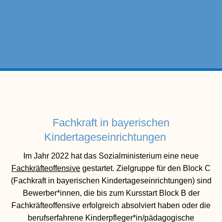
Fachkraft in bayerischen
Kindertageseinrichtungen
Im Jahr 2022 hat das Sozialministerium eine neue
Fachkräfteoffensive
gestartet. Zielgruppe für den Block C
(Fachkraft in bayerischen Kindertageseinrichtungen) sind
Bewerber*innen, die bis zum Kursstart Block B der
Fachkräfteoffensive erfolgreich absolviert haben oder die
berufserfahrene Kinderpfleger*in/pädagogische