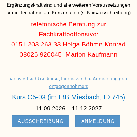
Ergänzungskraft sind und alle weiteren Voraussetzungen
für die Teilnahme am Kurs erfüllen (s. Kursausschreibung).
telefonische Beratung zur
Fachkräfteoffensive:
0151 203 263 33 Helga Böhme-Konrad
08026 920045 Marion Kaufmann
nächste Fachkraftkurse, für die wir Ihre Anmeldung gern
entgegennehmen:
Kurs C5-03 (im IBB Miesbach, ID 745)
11.09.2026 – 11.12.2027
AUSSCHREIBUNG
ANMELDUNG