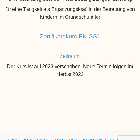
für eine Tätigkeit als Ergänzungskraft in der Betreuung von
Kindern im Grundschulalter
Zertifikatskurs EK GS1
Zeitraum:
Der Kurs ist auf 2023 verschoben. Neue Termin folgen im
Herbst 2022
COOKIE-EINSTELLUNGEN
|
NEWSLETTER
|
IMPRESSUM
|
DATENSCHUTZ